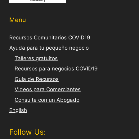
Menu
Recursos Comunitarios COVID19
Ayuda para tu pequeño negocio
Talleres gratuitos
Recursos para negocios COVID19
Guía de Recursos
Videos para Comerciantes
Consulte con un Abogado
English
Follow Us: