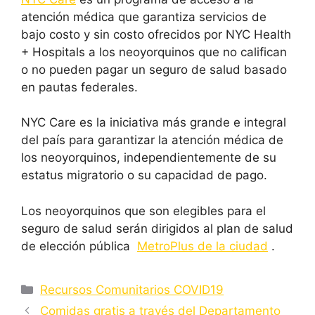
atención médica que garantiza servicios de
bajo costo y sin costo ofrecidos por NYC Health
+ Hospitals a los neoyorquinos que no califican
o no pueden pagar un seguro de salud basado
en pautas federales.
NYC Care es la iniciativa más grande e integral
del país para garantizar la atención médica de
los neoyorquinos, independientemente de su
estatus migratorio o su capacidad de pago.
Los neoyorquinos que son elegibles para el
seguro de salud serán dirigidos al plan de salud
de elección pública
MetroPlus de la ciudad
.
Categorías
Recursos Comunitarios COVID19
Comidas gratis a través del Departamento