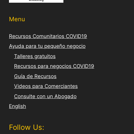
Menu
Recursos Comunitarios COVID19
Ayuda para tu pequeño negocio
Talleres gratuitos
Recursos para negocios COVID19
Guía de Recursos
Videos para Comerciantes
Consulte con un Abogado
English
Follow Us: