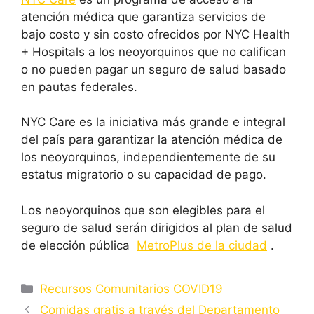
atención médica que garantiza servicios de
bajo costo y sin costo ofrecidos por NYC Health
+ Hospitals a los neoyorquinos que no califican
o no pueden pagar un seguro de salud basado
en pautas federales.
NYC Care es la iniciativa más grande e integral
del país para garantizar la atención médica de
los neoyorquinos, independientemente de su
estatus migratorio o su capacidad de pago.
Los neoyorquinos que son elegibles para el
seguro de salud serán dirigidos al plan de salud
de elección pública
MetroPlus de la ciudad
.
Categorías
Recursos Comunitarios COVID19
Comidas gratis a través del Departamento